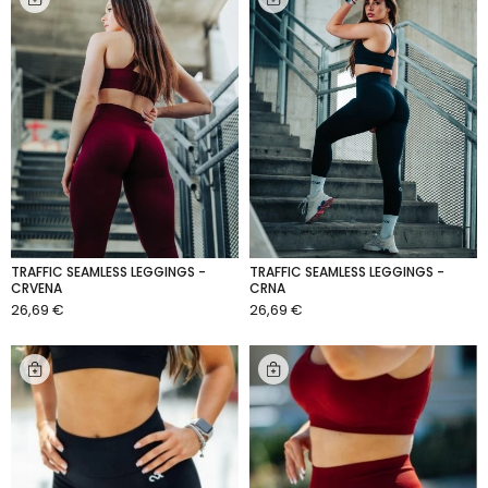
TRAFFIC SEAMLESS LEGGINGS -
TRAFFIC SEAMLESS LEGGINGS -
CRVENA
CRNA
26,69 €
26,69 €
DODAJ U KOŠARICU
DODAJ U KOŠARICU