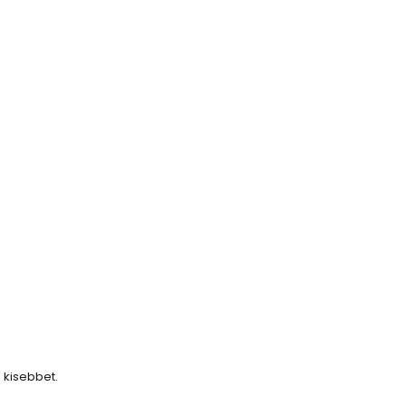
z kisebbet.