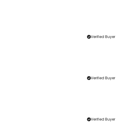
Verified Buyer
Verified Buyer
Verified Buyer