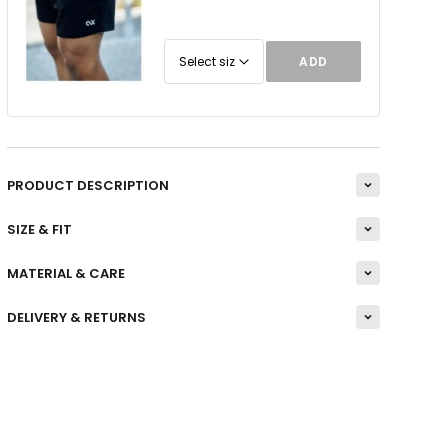
ADD
PRODUCT DESCRIPTION
SIZE & FIT
MATERIAL & CARE
DELIVERY & RETURNS