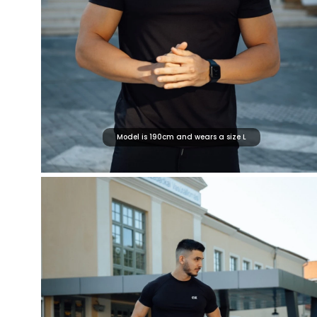
Model is 190cm and wears a size L