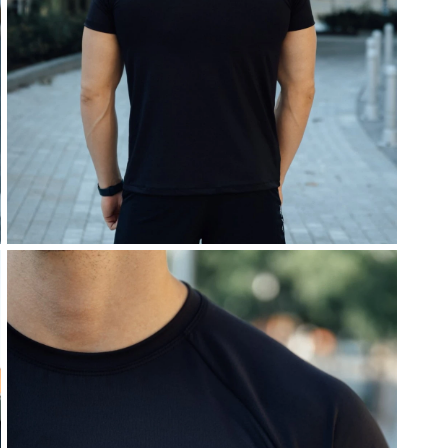
Notify me