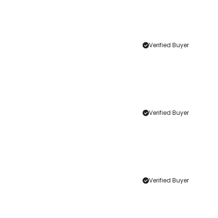
Verified Buyer
Verified Buyer
Verified Buyer