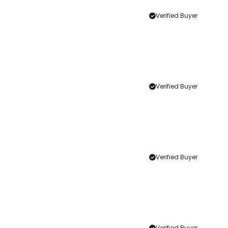
Verified Buyer
Verified Buyer
Verified Buyer
Verified Buyer