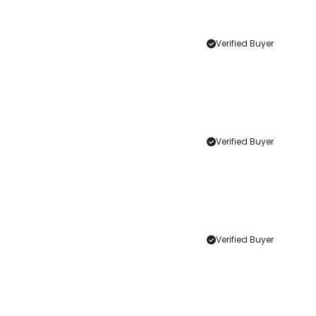
Verified Buyer
Verified Buyer
Verified Buyer